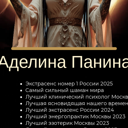
Аделина Панин
Экстрасенс номер 1 России 2025
Самый сильный шаман мира
Лучший клинический психолог Москв
Лучшая ясновидящая нашего времен
Лучший экстрасенс России 2024
Лучший энергопрактик Москвы 2023
Лучший эзотерик Москвы 2023