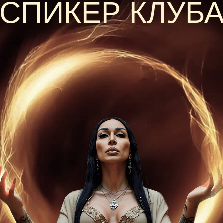
СПИКЕР КЛУБ