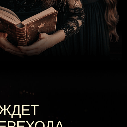
 ЖДЕТ
ЕРЕХОДА