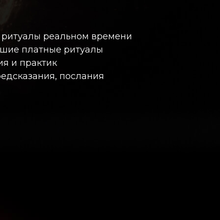
 ритуалы реальном времени
ьшие платные ритуалы
ия и практик
едсказания, послания