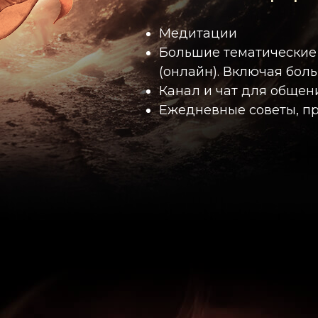
Медитации
Большие тематические
(онлайн). Включая бол
Канал и чат для общен
Ежедневные советы, пр