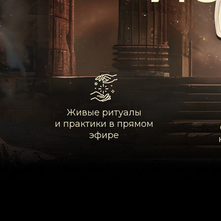
Живые ритуалы
и практики в прямом
эфире