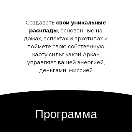
Создавать
свои уникальные
расклады
, основанные на
домах, аспектах и архетипах и
поймете свою собственную
карту силы: какой Аркан
управляет вашей энергией,
деньгами, миссией
Программа