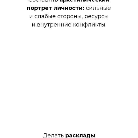
портрет личности:
сильные
и слабые стороны, ресурсы
и внутренние конфликты.
Делать
расклады