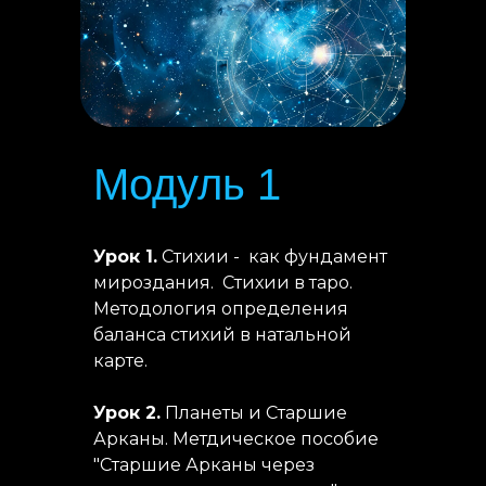
Модуль 1
Урок 1.
Стихии - как фундамент
мироздания. Стихии в таро.
Методология определения
баланса стихий в натальной
карте.
Урок 2.
Планеты и Старшие
Арканы. Метдическое пособие
"Старшие Арканы через