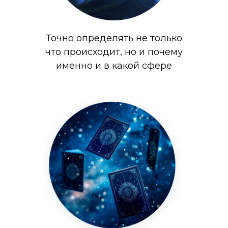
Точно определять не только
что происходит, но и почему
именно и в какой сфере