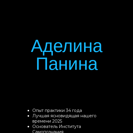
Аделина
Панина
Опыт практики 34 года
Лучшая ясновидящая нашего
времени 2025
Основатель Института
Самопознания