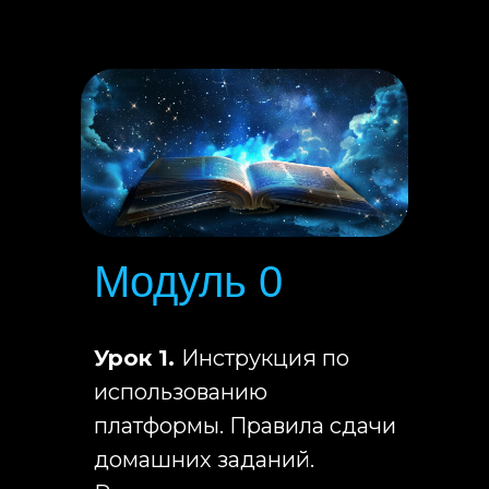
Модуль 0
Урок 1.
Инструкция по
использованию
платформы. Правила сдачи
домашних заданий.