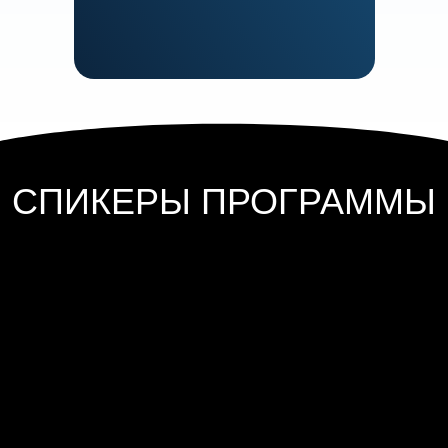
СПИКЕРЫ ПРОГРАММЫ