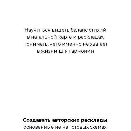
Научиться видеть баланс стихий
в натальной карте и раскладах,
понимать, чего именно не хватает
в жизни для гармонии
Создавать авторские расклады
,
основанные не на готовых схемах,