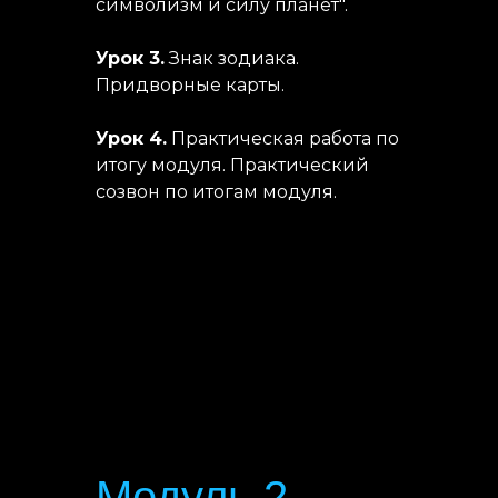
символизм и силу планет".
Урок 3.
Знак зодиака.
Придворные карты.
Урок 4.
Практическая работа по
итогу модуля. Практический
созвон по итогам модуля.
Модуль 2