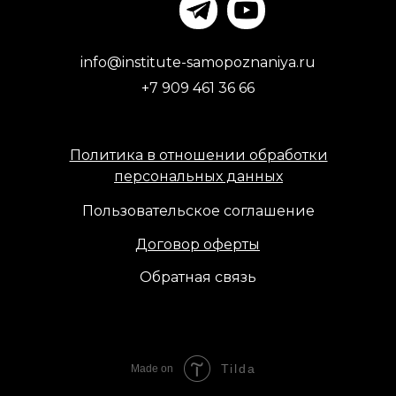
info@institute-samopoznaniya.ru
+7 909 461 36 66
Политика в отношении обработки
персональных данных
Пользовательское соглашение
Договор оферты
Обратная связь
Tilda
Made on