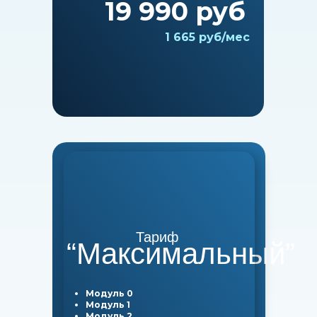
19 990 руб
1 665 руб/мес
Тариф
“Максимальный”
Модуль 0
Модуль 1
Модуль 2