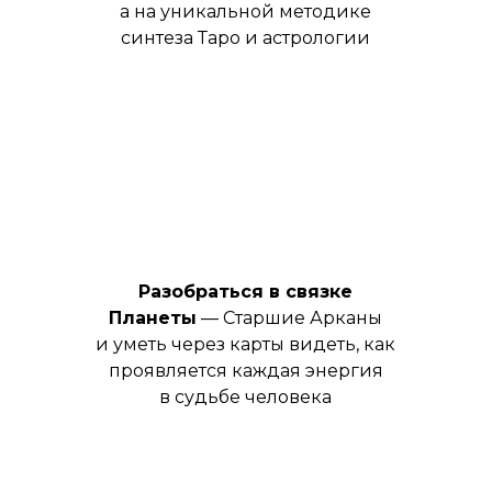
а на уникальной методике
синтеза Таро и астрологии
Разобраться в связке
Планеты
— Старшие Арканы
и уметь через карты видеть, как
проявляется каждая энергия
в судьбе человека