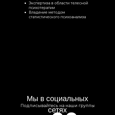
Экспертиза в области телесной
психотерапии
Владение методом
статистического психоанализа
Мы в социальных
Подписывайтесь на наши группы
сетях