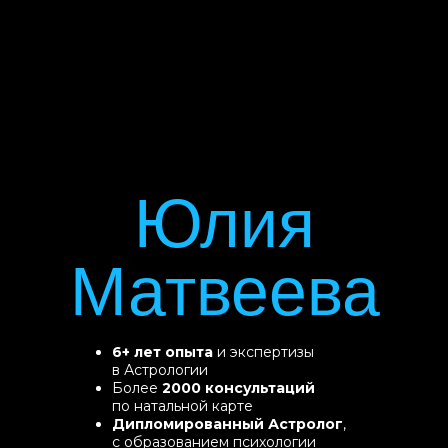
Юлия
Матвеева
6+ лет опыта
и экспертизы
в Астрологии
Более
2000 консультаций
по натальной карте
Дипломированный Астролог
,
с образованием психологии