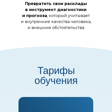
Превратить свои расклады
в инструмент диагностики
и прогноза
, который учитывает
и внутренние качества человека,
и внешние обстоятельства
Тарифы
обучения