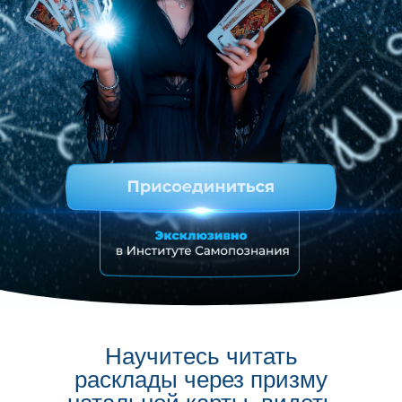
Научитесь читать
расклады через призму