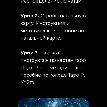
Распределение по чатам.
Урок 2.
Строим натальную
карту. Инструкция и
методическое пособие по
натальной карте.
Урок 3.
Базовый
инструктаж по картам таро.
Подробное методическое
пособие по колоде Таро Р.
Уэйта.