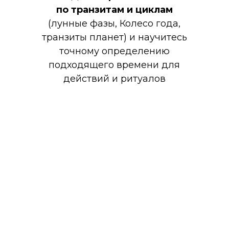
по транзитам и циклам
(лунные фазы, Колесо года,
транзиты планет) и научитесь
точному определению
подходящего времени для
действий и ритуалов