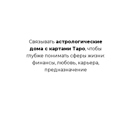
Связывать
астрологические
дома с картами Таро
, чтобы
глубже понимать сферы жизни:
финансы, любовь, карьера,
предназначение