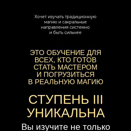
Хочет изучать традиционную
магию и сакральные
направления системно
и быть сильнее
ЭТО ОБУЧЕНИЕ ДЛЯ
ВСЕХ, КТО ГОТОВ
СТАТЬ МАСТЕРОМ
И ПОГРУЗИТЬСЯ
В РЕАЛЬНУЮ МАГИЮ
ЧЕРЕЗ ПРАКТИКУ
СТУПЕНЬ III
УНИКАЛЬНА
Вы изучите не только