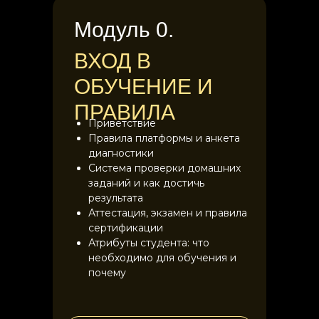
Модуль 0.
ВХОД В
ОБУЧЕНИЕ И
ПРАВИЛА
Приветствие
Правила платформы и анкета
диагностики
Система проверки домашних
заданий и как достичь
результата
Аттестация, экзамен и правила
сертификации
Атрибуты студента: что
необходимо для обучения и
почему