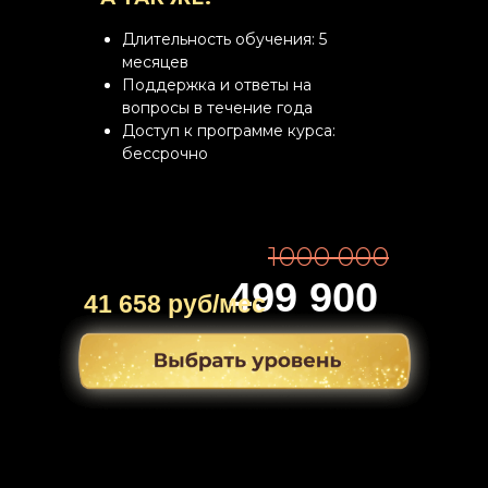
Длительность обучения: 5
месяцев
Поддержка и ответы на
вопросы в течение года
Доступ к программе курса:
бессрочно
1000 000
499 900
41 658 руб/мес
руб