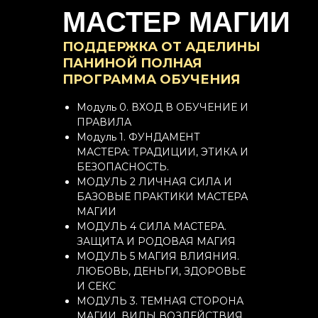
МАСТЕР МАГИИ
ПОДДЕРЖКА ОТ АДЕЛИНЫ
ПАНИНОЙ ПОЛНАЯ
ПРОГРАММА ОБУЧЕНИЯ
Модуль 0. ВХОД В ОБУЧЕНИЕ И
ПРАВИЛА
Модуль 1. ФУНДАМЕНТ
МАСТЕРА: ТРАДИЦИИ, ЭТИКА И
БЕЗОПАСНОСТЬ.
МОДУЛЬ 2 ЛИЧНАЯ СИЛА И
БАЗОВЫЕ ПРАКТИКИ МАСТЕРА
МАГИИ
МОДУЛЬ 4 СИЛА МАСТЕРА.
ЗАЩИТА И РОДОВАЯ МАГИЯ
МОДУЛЬ 5 МАГИЯ ВЛИЯНИЯ.
ЛЮБОВЬ, ДЕНЬГИ, ЗДОРОВЬЕ
И СЕКС
МОДУЛЬ 3. ТЕМНАЯ СТОРОНА
МАГИИ. ВИДЫ ВОЗДЕЙСТВИЯ