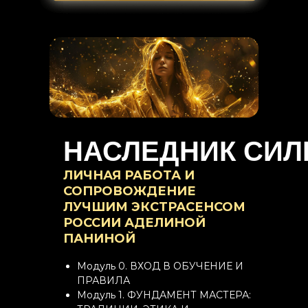
НАСЛЕДНИК СИ
ЛИЧНАЯ РАБОТА И
СОПРОВОЖДЕНИЕ
ЛУЧШИМ ЭКСТРАСЕНСОМ
РОССИИ АДЕЛИНОЙ
ПАНИНОЙ
Модуль 0. ВХОД В ОБУЧЕНИЕ И
ПРАВИЛА
Модуль 1. ФУНДАМЕНТ МАСТЕРА: