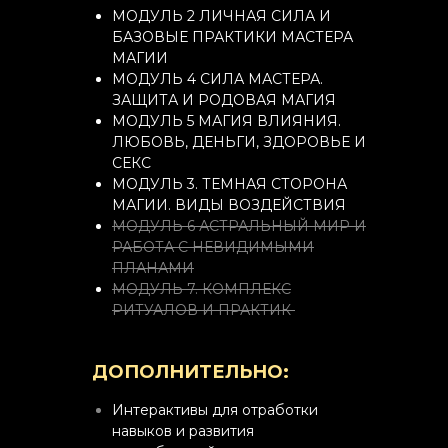
МОДУЛЬ 2 ЛИЧНАЯ СИЛА И
БАЗОВЫЕ ПРАКТИКИ МАСТЕРА
МАГИИ
МОДУЛЬ 4 СИЛА МАСТЕРА.
ЗАЩИТА И РОДОВАЯ МАГИЯ
МОДУЛЬ 5 МАГИЯ ВЛИЯНИЯ.
ЛЮБОВЬ, ДЕНЬГИ, ЗДОРОВЬЕ И
СЕКС
МОДУЛЬ 3. ТЕМНАЯ СТОРОНА
МАГИИ. ВИДЫ ВОЗДЕЙСТВИЯ
МОДУЛЬ 6 АСТРАЛЬНЫЙ МИР И
РАБОТА С НЕВИДИМЫМИ
ПЛАНАМИ
МОДУЛЬ 7. КОМПЛЕКС
РИТУАЛОВ И ПРАКТИК
ДОПОЛНИТЕЛЬНО:
Интерактивы для отработки
навыков и развития