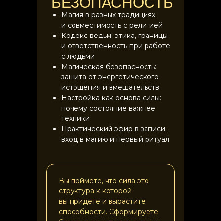
БЕЗОПАСНОСТЬ
Магия в разных традициях
и совместимость с религией
Кодекс ведьм: этика, границы
и ответственность при работе
с людьми
Магическая безопасность:
защита от энергетического
истощения и вмешательств.
Настройка как основа силы:
почему состояние важнее
техники
Практический эфир в записи:
вход в магию и первый ритуал
Вы поймете, что сила это
структура к которой
вы придете и вырастите
способности. Сформируете