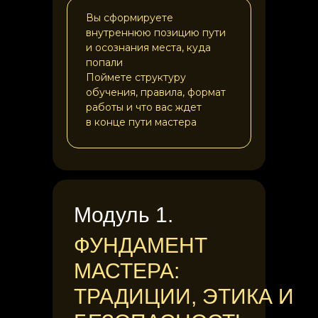
Вы сформируете
внутреннюю позицию пути
и осознания места, куда
попали
Поймете структуру
обучения, правила, формат
работы и что вас ждет
в конце пути мастера
Модуль 1.
ФУНДАМЕНТ
МАСТЕРА:
ТРАДИЦИИ, ЭТИКА И