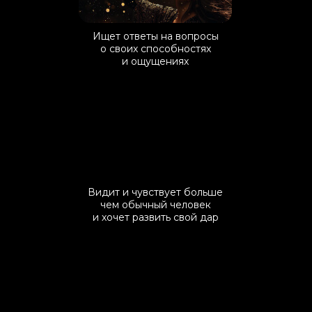
Ищет ответы на вопросы
о своих способностях
и ощущениях
Видит и чувствует больше
чем обычный человек
и хочет развить свой дар