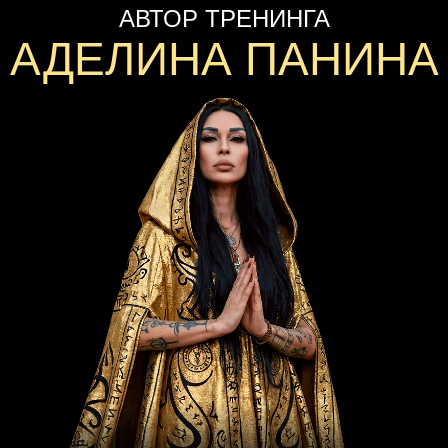
АВТОР ТРЕНИНГА
АДЕЛИНА ПАНИНА