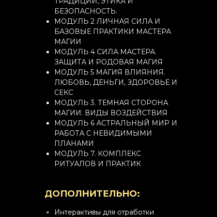
ТРАДИЦИИ, ЭТИКА И
БЕЗОПАСНОСТЬ.
МОДУЛЬ 2 ЛИЧНАЯ СИЛА И
БАЗОВЫЕ ПРАКТИКИ МАСТЕРА
МАГИИ
МОДУЛЬ 4 СИЛА МАСТЕРА.
ЗАЩИТА И РОДОВАЯ МАГИЯ
МОДУЛЬ 5 МАГИЯ ВЛИЯНИЯ.
ЛЮБОВЬ, ДЕНЬГИ, ЗДОРОВЬЕ И
СЕКС
МОДУЛЬ 3. ТЕМНАЯ СТОРОНА
МАГИИ. ВИДЫ ВОЗДЕЙСТВИЯ
МОДУЛЬ 6 АСТРАЛЬНЫЙ МИР И
РАБОТА С НЕВИДИМЫМИ
ПЛАНАМИ
МОДУЛЬ 7. КОМПЛЕКС
РИТУАЛОВ И ПРАКТИК
ДОПОЛНИТЕЛЬНО:
Интерактивы для отработки