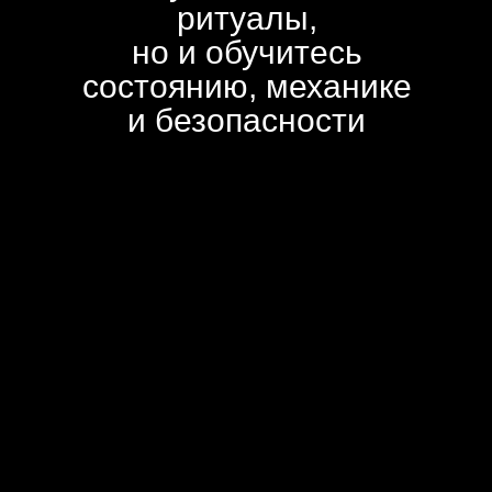
ритуалы,
но и обучитесь
состоянию, механике
и безопасности