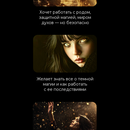
Хочет работать с родом,
защитной магией, миром
духов — но безопасно
Желает знать все о темной
магии и как работать
с ее последствиями