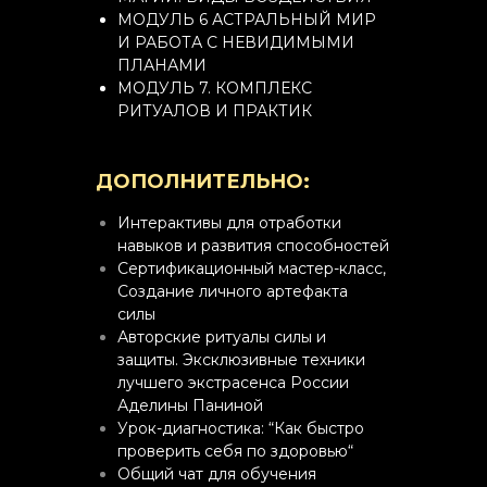
МОДУЛЬ 6 АСТРАЛЬНЫЙ МИР
И РАБОТА С НЕВИДИМЫМИ
ПЛАНАМИ
МОДУЛЬ 7. КОМПЛЕКС
РИТУАЛОВ И ПРАКТИК
ДОПОЛНИТЕЛЬНО:
Интерактивы для отработки
навыков и развития способностей
Сертификационный мастер-класс,
Создание личного артефакта
силы
Авторские ритуалы силы и
защиты. Эксклюзивные техники
лучшего экстрасенса России
Аделины Паниной
Урок-диагностика: “Как быстро
проверить себя по здоровью“
Общий чат для обучения