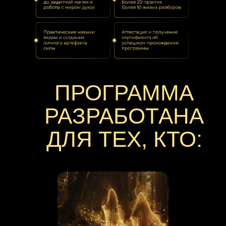
ПРОГРАММА
РАЗРАБОТАНА
ДЛЯ ТЕХ, КТО: