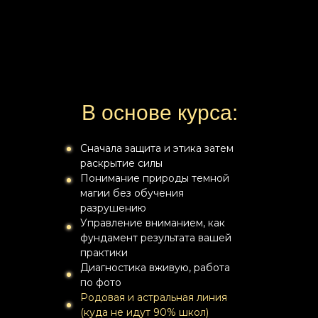
В основе курса:
Сначала защита и этика затем
раскрытие силы
Понимание природы темной
магии без обучения
разрушению
Управление вниманием, как
фундамент результата вашей
практики
Диагностика вживую, работа
по фото
Родовая и астральная линия
(куда не идут 90% школ)